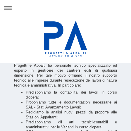
Progetti e Appalti ha personale tecnico specializzato ed
esperto in
gestione dei cantieri
edili di qualsiasi
dimensione. Per tale motivo offriamo il nostro supporto
tecnico alle imprese durante l'esecuzione dei lavori di natura
tecnica e amministrativa. In particolare:
Predisponiamo la contabilità dei lavori in corso
d'opera;
Proponiamo tutte le documentazioni necessarie ai
SAL - Stati Avanzamento Lavori;
Redigiamo le analisi nuovi prezzi da proporre alle
Stazioni Appaltanti;
Predisponiamo gli atti tecnici-contabili e
amministrativi per le Varianti in corso d'opera;